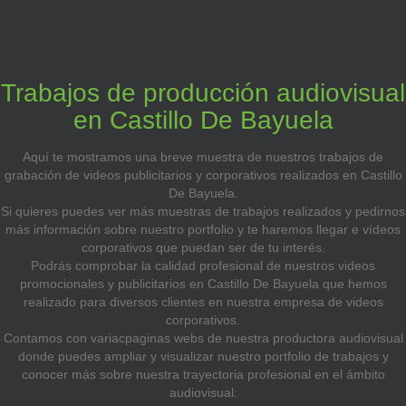
Trabajos de producción audiovisual
en Castillo De Bayuela
Aquí te mostramos una breve muestra de nuestros trabajos de
grabación de videos publicitarios y corporativos realizados en Castillo
De Bayuela.
Si quieres puedes ver más muestras de trabajos realizados y pedirnos
más información sobre nuestro portfolio y te haremos llegar e vídeos
corporativos que puedan ser de tu interés.
Podrás comprobar la calidad profesional de nuestros videos
promocionales y publicitarios en Castillo De Bayuela que hemos
realizado para diversos clientes en nuestra empresa de videos
corporativos.
Contamos con variacpaginas webs de nuestra productora audiovisual
donde puedes ampliar y visualizar nuestro portfolio de trabajos y
conocer más sobre nuestra trayectoria profesional en el ámbito
audiovisual: