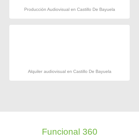
Producción Audiovisual en Castillo De Bayuela
Alquiler audiovisual en Castillo De Bayuela
Funcional 360