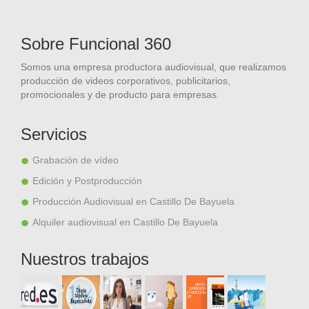
Sobre Funcional 360
Somos una empresa productora audiovisual, que realizamos
producción de videos corporativos, publicitarios,
promocionales y de producto para empresas.
Servicios
Grabación de vídeo
Edición y Postproducción
Producción Audiovisual en Castillo De Bayuela
Alquiler audiovisual en Castillo De Bayuela
Nuestros trabajos