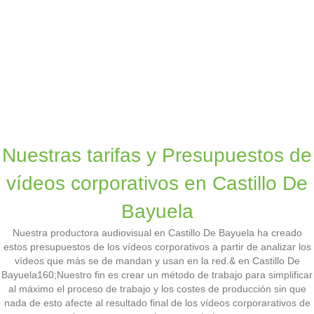
Nuestras tarifas y Presupuestos de
vídeos corporativos en Castillo De
Bayuela
Nuestra productora audiovisual en Castillo De Bayuela ha creado
estos presupuestos de los vídeos corporativos a partir de analizar los
vídeos que más se de mandan y usan en la red.& en Castillo De
Bayuela160;Nuestro fin es crear un método de trabajo para simplificar
al máximo el proceso de trabajo y los costes de producción sin que
nada de esto afecte al resultado final de los vídeos corporarativos de