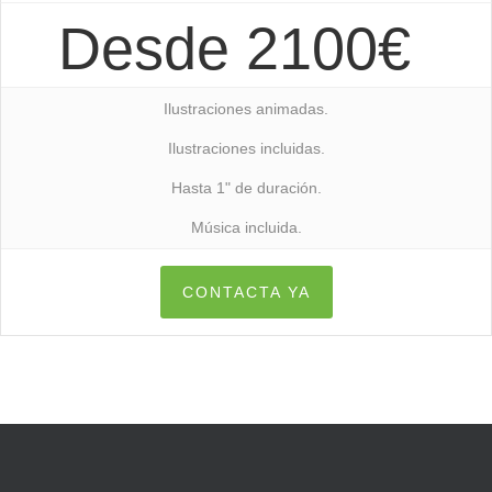
Desde 2100€
Ilustraciones animadas.
Ilustraciones incluidas.
Hasta 1" de duración.
Música incluida.
CONTACTA YA