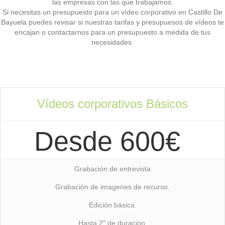
las empresas con las que trabajamos.
Si necesitas un presupuesto para un vídeo corporativo en Castillo De
Bayuela puedes revisar si nuestras tarifas y presupuesos de vídeos te
encajan o contactarnos para un presupuesto a medida de tus
necesidades.
Vídeos corporativos Básicos
Desde 600€
Grabación de entrevista
Grabación de imagenes de recurso.
Edición básica.
Hasta 2" de duración.