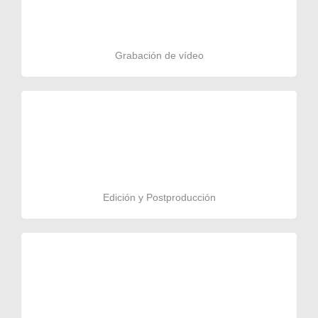
Grabación de vídeo
Edición y Postproducción