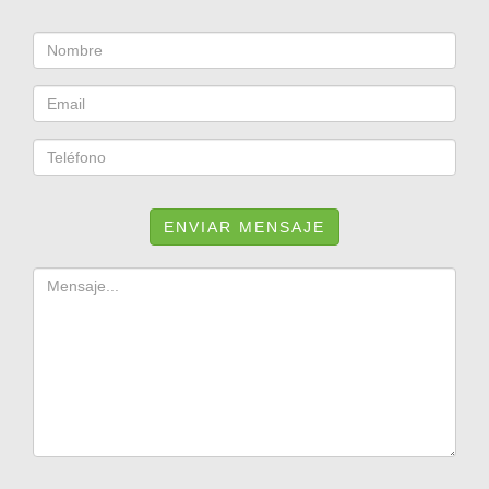
ENVIAR MENSAJE