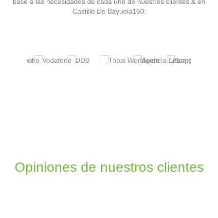
base a las necesidades de cada uno de nuestros clientes.& en
Castillo De Bayuela160;
Opiniones de nuestros clientes