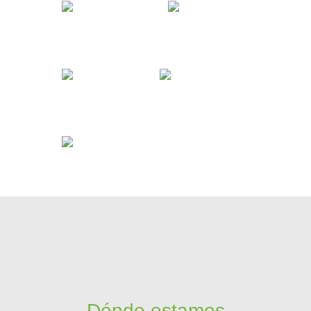
Dónde estamos