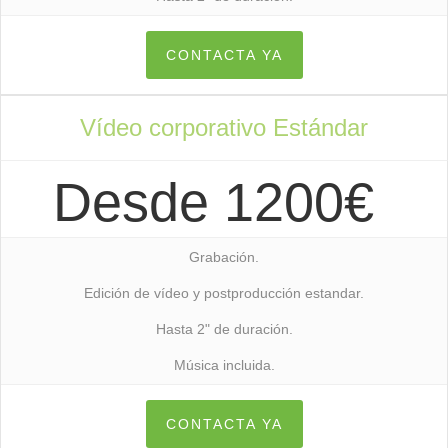
CONTACTA YA
Vídeo corporativo Estándar
Desde 1200€
Grabación.
Edición de vídeo y postproducción estandar.
Hasta 2" de duración.
Música incluida.
CONTACTA YA