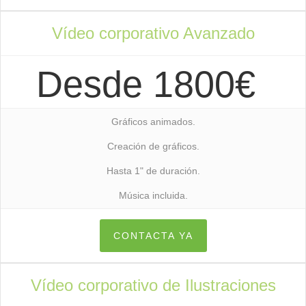
Vídeo corporativo Avanzado
Desde 1800€
Gráficos animados.
Creación de gráficos.
Hasta 1" de duración.
Música incluida.
CONTACTA YA
Vídeo corporativo de Ilustraciones