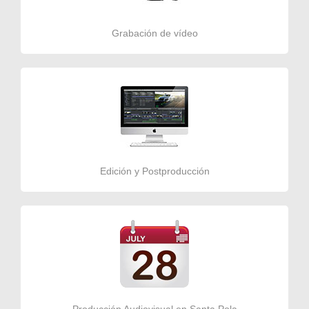
Grabación de vídeo
Edición y Postproducción