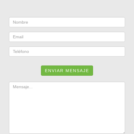
ENVIAR MENSAJE