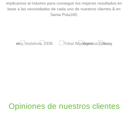
implicamos al máximo para conseguir los mejores resultados en
base a las necesidades de cada uno de nuestros clientes.& en
Santa Pola160;
Opiniones de nuestros clientes