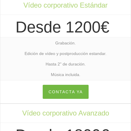
Vídeo corporativo Estándar
Desde 1200€
Grabación.
Edición de vídeo y postproducción estandar.
Hasta 2" de duración.
Música incluida.
CONTACTA YA
Vídeo corporativo Avanzado