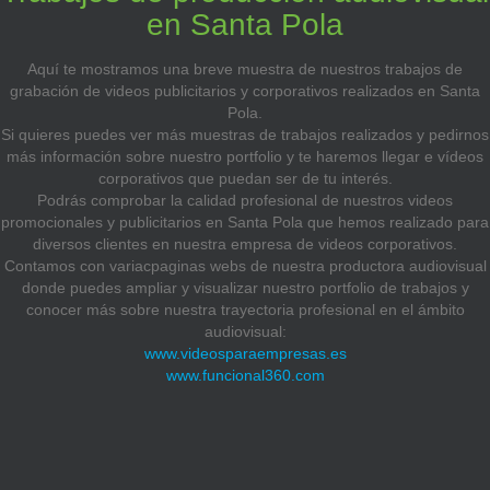
en Santa Pola
Aquí te mostramos una breve muestra de nuestros trabajos de
grabación de videos publicitarios y corporativos realizados en Santa
Pola.
Si quieres puedes ver más muestras de trabajos realizados y pedirnos
más información sobre nuestro portfolio y te haremos llegar e vídeos
corporativos que puedan ser de tu interés.
Podrás comprobar la calidad profesional de nuestros videos
promocionales y publicitarios en Santa Pola que hemos realizado para
diversos clientes en nuestra empresa de videos corporativos.
Contamos con variacpaginas webs de nuestra productora audiovisual
donde puedes ampliar y visualizar nuestro portfolio de trabajos y
conocer más sobre nuestra trayectoria profesional en el ámbito
audiovisual:
www.videosparaempresas.es
www.funcional360.com