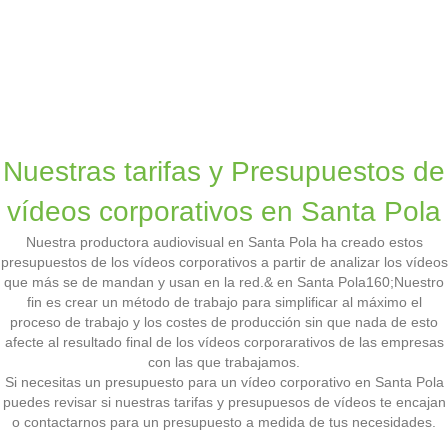
Nuestras tarifas y Presupuestos de
vídeos corporativos en Santa Pola
Nuestra productora audiovisual en Santa Pola ha creado estos
presupuestos de los vídeos corporativos a partir de analizar los vídeos
que más se de mandan y usan en la red.& en Santa Pola160;Nuestro
fin es crear un método de trabajo para simplificar al máximo el
proceso de trabajo y los costes de producción sin que nada de esto
afecte al resultado final de los vídeos corporarativos de las empresas
con las que trabajamos.
Si necesitas un presupuesto para un vídeo corporativo en Santa Pola
puedes revisar si nuestras tarifas y presupuesos de vídeos te encajan
o contactarnos para un presupuesto a medida de tus necesidades.