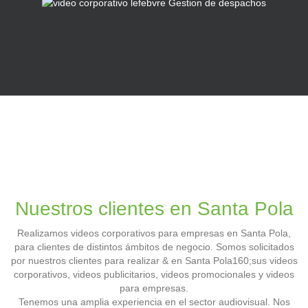
Nuestros clientes en Santa Pola
Realizamos videos corporativos para empresas en Santa Pola,
para clientes de distintos ámbitos de negocio. Somos solicitados
por nuestros clientes para realizar & en Santa Pola160;sus videos
corporativos, videos publicitarios, videos promocionales y videos
para empresas.
Tenemos una amplia experiencia en el sector audiovisual. Nos