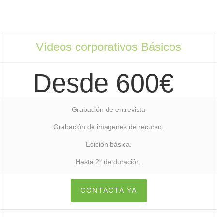
Vídeos corporativos Básicos
Desde 600€
Grabación de entrevista
Grabación de imagenes de recurso.
Edición básica.
Hasta 2" de duración.
CONTACTA YA