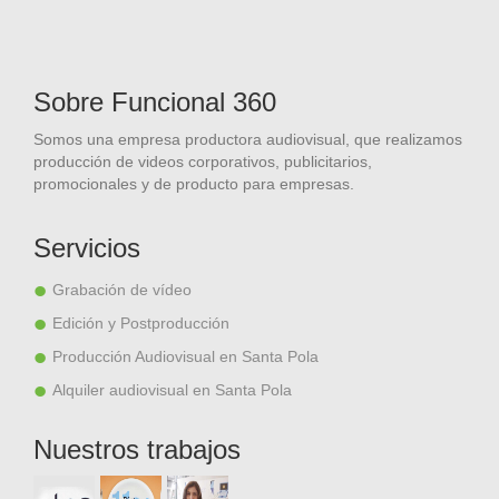
Sobre Funcional 360
Somos una empresa productora audiovisual, que realizamos
producción de videos corporativos, publicitarios,
promocionales y de producto para empresas.
Servicios
Grabación de vídeo
Edición y Postproducción
Producción Audiovisual en Santa Pola
Alquiler audiovisual en Santa Pola
Nuestros trabajos