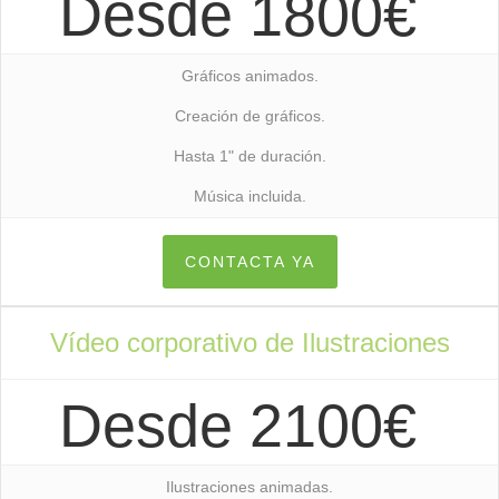
Desde 1800€
Gráficos animados.
Creación de gráficos.
Hasta 1" de duración.
Música incluida.
CONTACTA YA
Vídeo corporativo de Ilustraciones
Desde 2100€
Ilustraciones animadas.