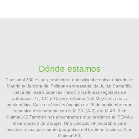
Dónde estamos
Funcional 360 es una productora audiovisual creativa ubicado en
Madrid en la zona del Polígono empresarial de Julián Camarillo,
cerca del metro Suances linea 5 y las líneas regulares de
autobuses 77, 104 y 105.& en Guimar160;Muy cerca de la
emblemática Calle de Alcalá y Avenida de 25 de septiembre que
comunica directamente con la M-30. (A-2) y la M-40. & en
Guimar160;Tambien nos encontramos muy próximos al IFEMA y
el Aeropuerto de Barajas. Una ubicación inmejorable para
acceder a cualquier punto geografico del territorio nacional.& en
Guimar160;