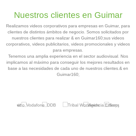
Nuestros clientes en Guimar
Realizamos videos corporativos para empresas en Guimar, para
clientes de distintos ámbitos de negocio. Somos solicitados por
nuestros clientes para realizar & en Guimar160;sus videos
corporativos, videos publicitarios, videos promocionales y videos
para empresas.
Tenemos una amplia experiencia en el sector audiovisual. Nos
implicamos al máximo para conseguir los mejores resultados en
base a las necesidades de cada uno de nuestros clientes.& en
Guimar160;