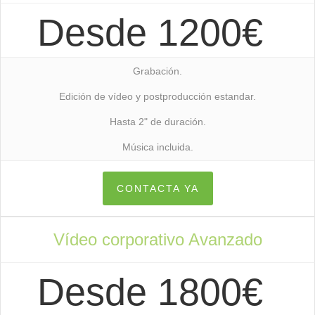
Desde 1200€
Grabación.
Edición de vídeo y postproducción estandar.
Hasta 2" de duración.
Música incluida.
CONTACTA YA
Vídeo corporativo Avanzado
Desde 1800€