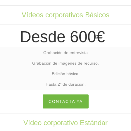
Vídeos corporativos Básicos
Desde 600€
Grabación de entrevista
Grabación de imagenes de recurso.
Edición básica.
Hasta 2" de duración.
CONTACTA YA
Vídeo corporativo Estándar