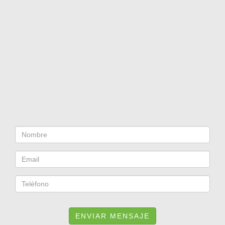
ENVIAR MENSAJE