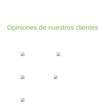
Opiniones de nuestros clientes