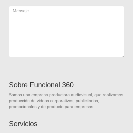
Sobre Funcional 360
Somos una empresa productora audiovisual, que realizamos
producción de videos corporativos, publicitarios,
promocionales y de producto para empresas.
Servicios