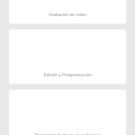
Grabación de vídeo
Edición y Postproducción