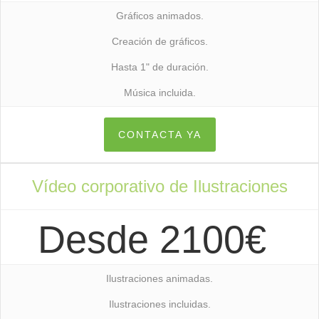
Gráficos animados.
Creación de gráficos.
Hasta 1" de duración.
Música incluida.
CONTACTA YA
Vídeo corporativo de Ilustraciones
Desde 2100€
Ilustraciones animadas.
Ilustraciones incluidas.