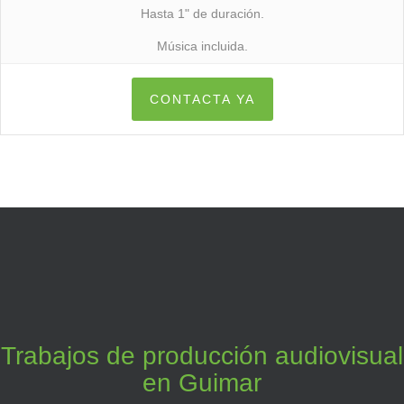
Hasta 1" de duración.
Música incluida.
CONTACTA YA
Trabajos de producción audiovisual
en Guimar