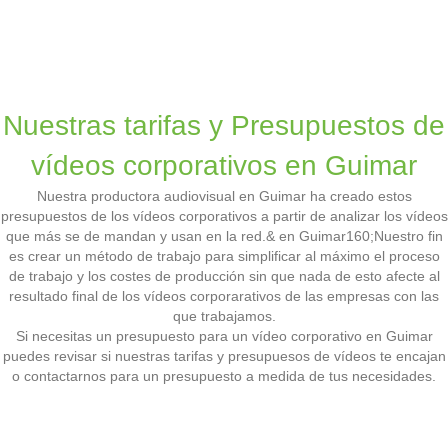
Nuestras tarifas y Presupuestos de
vídeos corporativos en Guimar
Nuestra productora audiovisual en Guimar ha creado estos
presupuestos de los vídeos corporativos a partir de analizar los vídeos
que más se de mandan y usan en la red.& en Guimar160;Nuestro fin
es crear un método de trabajo para simplificar al máximo el proceso
de trabajo y los costes de producción sin que nada de esto afecte al
resultado final de los vídeos corporarativos de las empresas con las
que trabajamos.
Si necesitas un presupuesto para un vídeo corporativo en Guimar
puedes revisar si nuestras tarifas y presupuesos de vídeos te encajan
o contactarnos para un presupuesto a medida de tus necesidades.