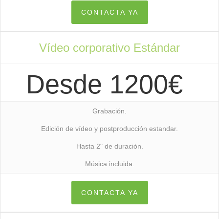
CONTACTA YA
Vídeo corporativo Estándar
Desde 1200€
Grabación.
Edición de vídeo y postproducción estandar.
Hasta 2" de duración.
Música incluida.
CONTACTA YA