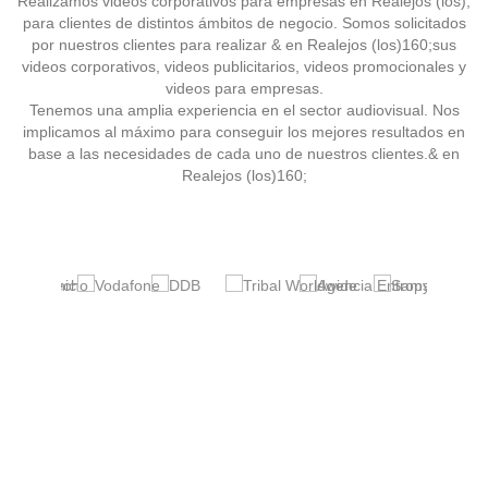
Realizamos videos corporativos para empresas en Realejos (los),
para clientes de distintos ámbitos de negocio. Somos solicitados
por nuestros clientes para realizar & en Realejos (los)160;sus
videos corporativos, videos publicitarios, videos promocionales y
videos para empresas.
Tenemos una amplia experiencia en el sector audiovisual. Nos
implicamos al máximo para conseguir los mejores resultados en
base a las necesidades de cada uno de nuestros clientes.& en
Realejos (los)160;