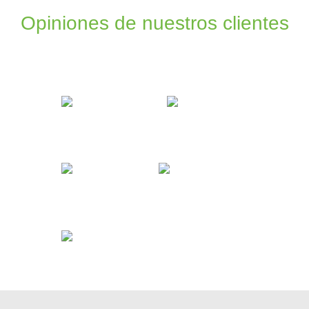
Opiniones de nuestros clientes