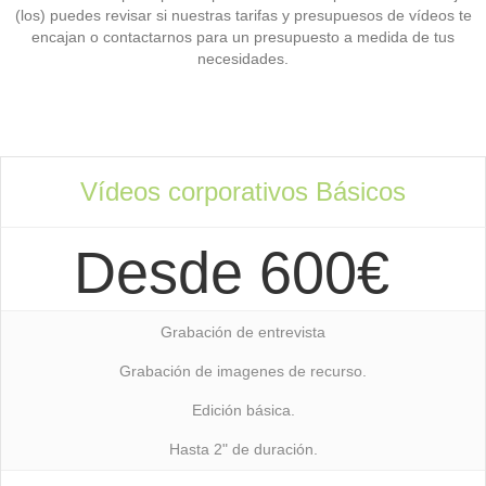
(los) puedes revisar si nuestras tarifas y presupuesos de vídeos te
encajan o contactarnos para un presupuesto a medida de tus
necesidades.
Vídeos corporativos Básicos
Desde 600€
Grabación de entrevista
Grabación de imagenes de recurso.
Edición básica.
Hasta 2" de duración.