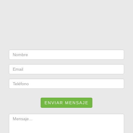
ENVIAR MENSAJE