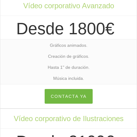
Vídeo corporativo Avanzado
Desde 1800€
Gráficos animados.
Creación de gráficos.
Hasta 1" de duración.
Música incluida.
CONTACTA YA
Vídeo corporativo de Ilustraciones