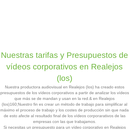
Nuestras tarifas y Presupuestos de
vídeos corporativos en Realejos
(los)
Nuestra productora audiovisual en Realejos (los) ha creado estos
presupuestos de los vídeos corporativos a partir de analizar los vídeos
que más se de mandan y usan en la red.& en Realejos
(los)160;Nuestro fin es crear un método de trabajo para simplificar al
máximo el proceso de trabajo y los costes de producción sin que nada
de esto afecte al resultado final de los vídeos corporarativos de las
empresas con las que trabajamos.
Si necesitas un presupuesto para un vídeo corporativo en Realejos