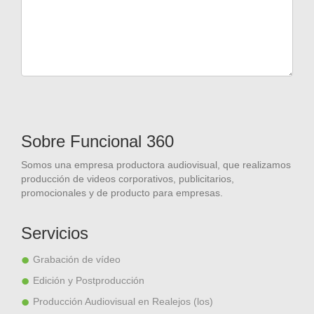
Sobre Funcional 360
Somos una empresa productora audiovisual, que realizamos
producción de videos corporativos, publicitarios,
promocionales y de producto para empresas.
Servicios
Grabación de vídeo
Edición y Postproducción
Producción Audiovisual en Realejos (los)