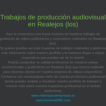
Trabajos de producción audiovisual
en Realejos (los)
Aquí te mostramos una breve muestra de nuestros trabajos de
grabación de videos publicitarios y corporativos realizados en Realejos
(los).
Si quieres puedes ver más muestras de trabajos realizados y pedirnos
más información sobre nuestro portfolio y te haremos llegar e vídeos
corporativos que puedan ser de tu interés.
Podrás comprobar la calidad profesional de nuestros videos
promocionales y publicitarios en Realejos (los) que hemos realizado
para diversos clientes en nuestra empresa de videos corporativos.
Contamos con variacpaginas webs de nuestra productora audiovisual
donde puedes ampliar y visualizar nuestro portfolio de trabajos y
conocer más sobre nuestra trayectoria profesional en el ámbito
audiovisual:
www.videosparaempresas.es
www.funcional360.com