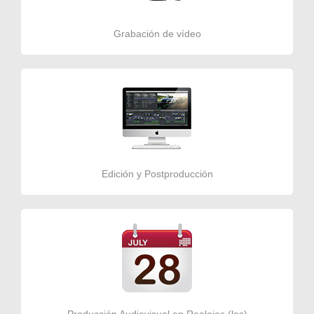
Grabación de vídeo
Edición y Postproducción