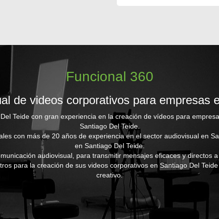
Funcional 360
al de videos corporativos para empresas 
el Teide con gran experiencia en la creación de vídeos para empresa
Santiago Del Teide.
ales con más de 20 años de experiencia en el sector audiovisual en S
en Santiago Del Teide.
municación audiovisual, para transmitir mensajes eficaces y directos a
ros para la creación de sus videos corporativos en Santiago Del Teide
creativo.