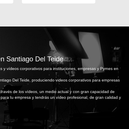
en Santiago Del Teide
s y vídeos corporativos para instituciones, empresas y Pymes en
antiago Del Teide, produciendo videos corporativos para empresas
 través de los vídeos, un medio actual y con gran capacidad de
 para tu empresa y tendrás un vídeo profesional, de gran calidad y