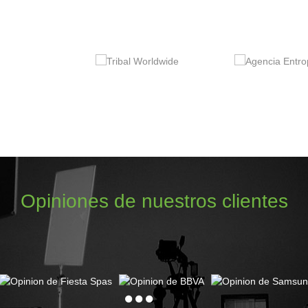
Opiniones de nuestros clientes