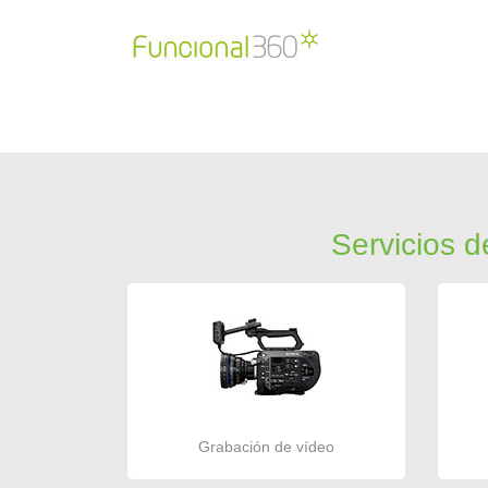
Servicios d
Grabación de vídeo