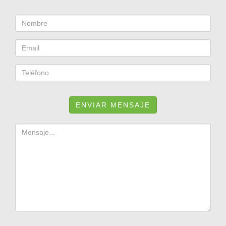
ENVIAR MENSAJE