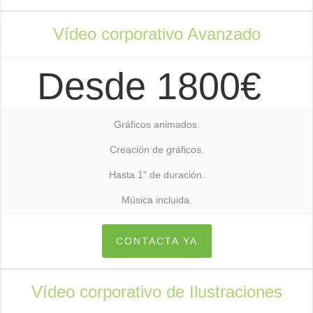
Vídeo corporativo Avanzado
Desde 1800€
Gráficos animados.
Creación de gráficos.
Hasta 1" de duración.
Música incluida.
CONTACTA YA
Vídeo corporativo de Ilustraciones