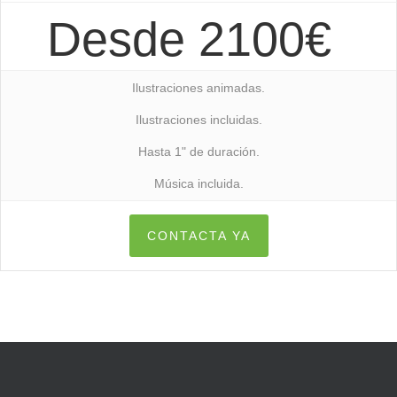
Desde 2100€
Ilustraciones animadas.
Ilustraciones incluidas.
Hasta 1" de duración.
Música incluida.
CONTACTA YA