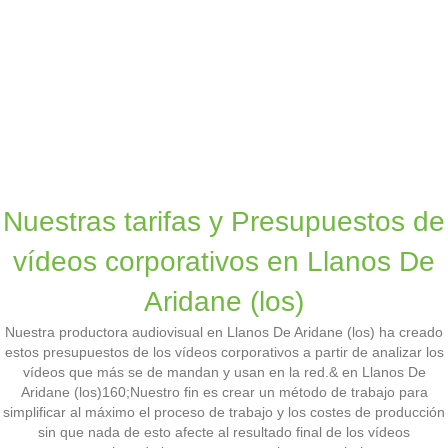
Nuestras tarifas y Presupuestos de
vídeos corporativos en Llanos De
Aridane (los)
Nuestra productora audiovisual en Llanos De Aridane (los) ha creado
estos presupuestos de los vídeos corporativos a partir de analizar los
vídeos que más se de mandan y usan en la red.& en Llanos De
Aridane (los)160;Nuestro fin es crear un método de trabajo para
simplificar al máximo el proceso de trabajo y los costes de producción
sin que nada de esto afecte al resultado final de los vídeos