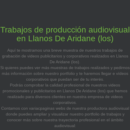
Trabajos de producción audiovisual
en Llanos De Aridane (los)
Aquí te mostramos una breve muestra de nuestros trabajos de
grabación de videos publicitarios y corporativos realizados en Llanos
De Aridane (los).
Si quieres puedes ver más muestras de trabajos realizados y pedirnos
más información sobre nuestro portfolio y te haremos llegar e vídeos
corporativos que puedan ser de tu interés.
Podrás comprobar la calidad profesional de nuestros videos
promocionales y publicitarios en Llanos De Aridane (los) que hemos
realizado para diversos clientes en nuestra empresa de videos
corporativos.
Contamos con variacpaginas webs de nuestra productora audiovisual
donde puedes ampliar y visualizar nuestro portfolio de trabajos y
conocer más sobre nuestra trayectoria profesional en el ámbito
audiovisual: