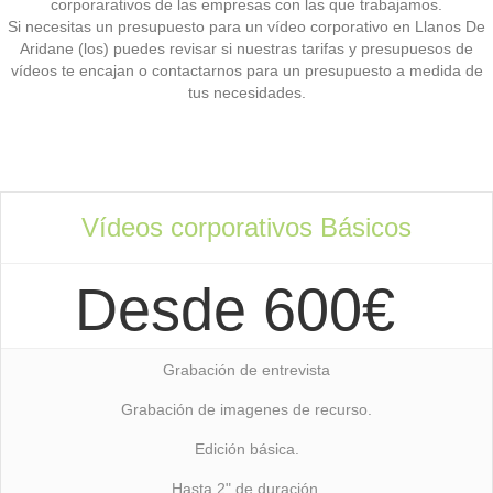
corporarativos de las empresas con las que trabajamos.
Si necesitas un presupuesto para un vídeo corporativo en Llanos De
Aridane (los) puedes revisar si nuestras tarifas y presupuesos de
vídeos te encajan o contactarnos para un presupuesto a medida de
tus necesidades.
Vídeos corporativos Básicos
Desde 600€
Grabación de entrevista
Grabación de imagenes de recurso.
Edición básica.
Hasta 2" de duración.