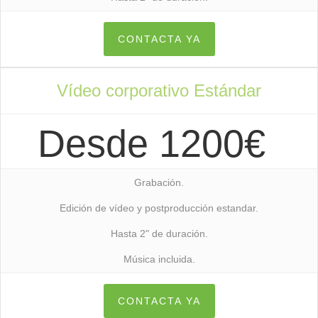
CONTACTA YA
Vídeo corporativo Estándar
Desde 1200€
Grabación.
Edición de vídeo y postproducción estandar.
Hasta 2" de duración.
Música incluida.
CONTACTA YA