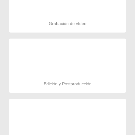
Grabación de vídeo
Edición y Postproducción