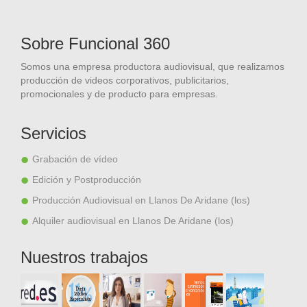
Sobre Funcional 360
Somos una empresa productora audiovisual, que realizamos
producción de videos corporativos, publicitarios,
promocionales y de producto para empresas.
Servicios
Grabación de vídeo
Edición y Postproducción
Producción Audiovisual en Llanos De Aridane (los)
Alquiler audiovisual en Llanos De Aridane (los)
Nuestros trabajos