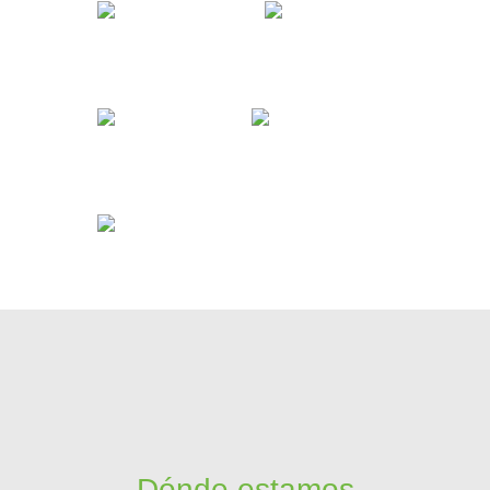
Dónde estamos