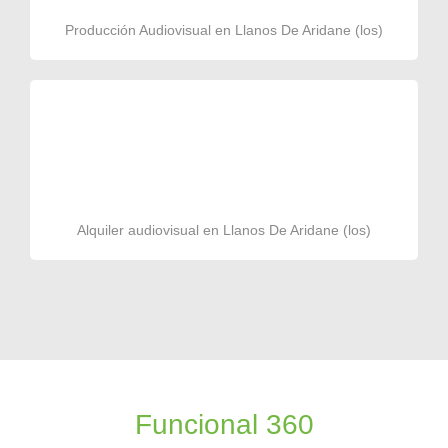
Producción Audiovisual en Llanos De Aridane (los)
Alquiler audiovisual en Llanos De Aridane (los)
Funcional 360