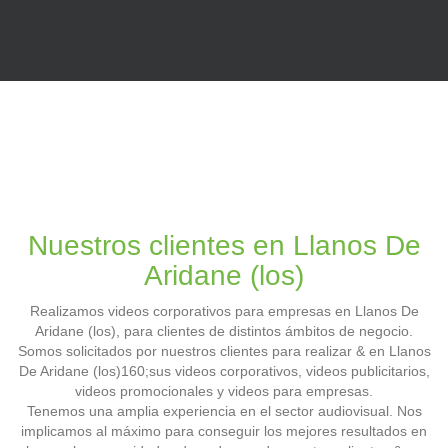
Nuestros clientes en Llanos De
Aridane (los)
Realizamos videos corporativos para empresas en Llanos De
Aridane (los), para clientes de distintos ámbitos de negocio.
Somos solicitados por nuestros clientes para realizar & en Llanos
De Aridane (los)160;sus videos corporativos, videos publicitarios,
videos promocionales y videos para empresas.
Tenemos una amplia experiencia en el sector audiovisual. Nos
implicamos al máximo para conseguir los mejores resultados en