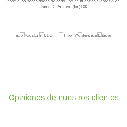
base a las necesidades de cada uno de nuestros clientes.& en
Llanos De Aridane (los)160;
Opiniones de nuestros clientes